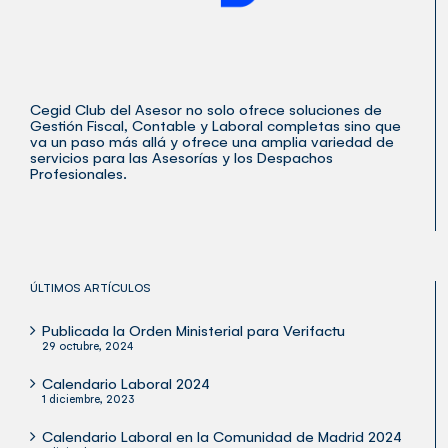
Cegid Club del Asesor no solo ofrece soluciones de
Gestión Fiscal, Contable y Laboral completas sino que
va un paso más allá y ofrece una amplia variedad de
servicios para las Asesorías y los Despachos
Profesionales.
ÚLTIMOS ARTÍCULOS
Publicada la Orden Ministerial para Verifactu
29 octubre, 2024
Calendario Laboral 2024
1 diciembre, 2023
Calendario Laboral en la Comunidad de Madrid 2024