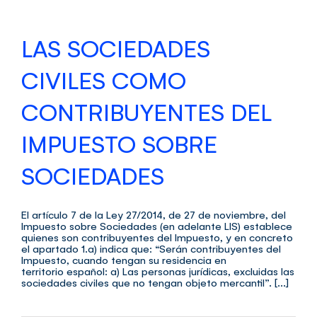
LAS SOCIEDADES
CIVILES COMO
CONTRIBUYENTES DEL
IMPUESTO SOBRE
SOCIEDADES
El artículo 7 de la Ley 27/2014, de 27 de noviembre, del
Impuesto sobre Sociedades (en adelante LIS) establece
quienes son contribuyentes del Impuesto, y en concreto
el apartado 1.a) indica que: “Serán contribuyentes del
Impuesto, cuando tengan su residencia en
territorio español: a) Las personas jurídicas, excluidas las
sociedades civiles que no tengan objeto mercantil”. [...]