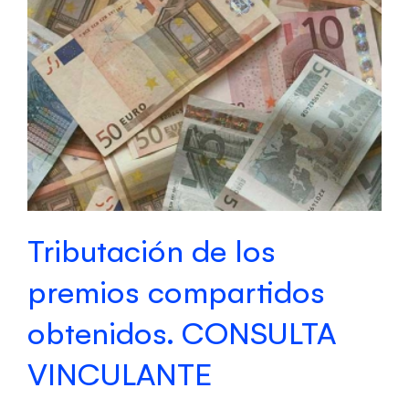
Tributación de los
premios compartidos
obtenidos. CONSULTA
VINCULANTE