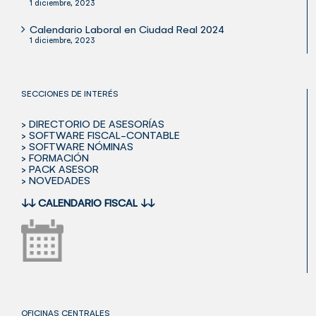
1 diciembre, 2023
Calendario Laboral en Ciudad Real 2024
1 diciembre, 2023
SECCIONES DE INTERÉS
> DIRECTORIO DE ASESORÍAS
> SOFTWARE FISCAL-CONTABLE
> SOFTWARE NÓMINAS
> FORMACIÓN
> PACK ASESOR
> NOVEDADES
↓↓
CALENDARIO FISCAL
↓↓
OFICINAS CENTRALES