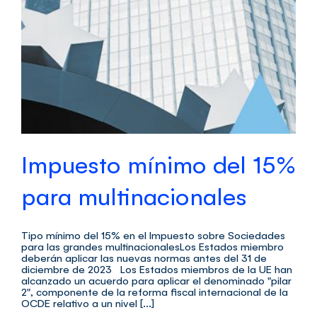
Impuesto mínimo del 15%
para multinacionales
Tipo mínimo del 15% en el Impuesto sobre Sociedades
para las grandes multinacionalesLos Estados miembro
deberán aplicar las nuevas normas antes del 31 de
diciembre de 2023 Los Estados miembros de la UE han
alcanzado un acuerdo para aplicar el denominado "pilar
2", componente de la reforma fiscal internacional de la
OCDE relativo a un nivel [...]