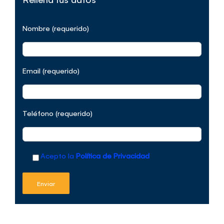
Nombre (requerido)
Email (requerido)
Teléfono (requerido)
Acepto la
Política de Privacidad