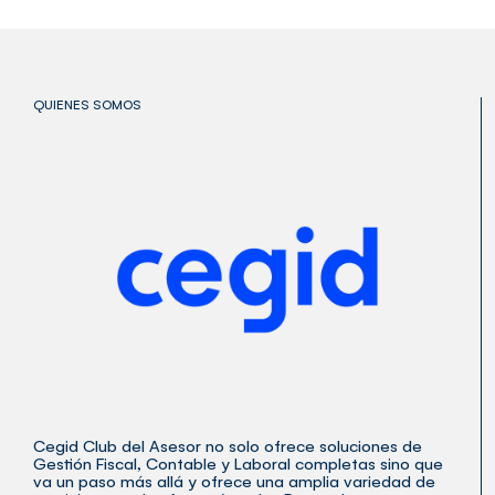
QUIENES SOMOS
Cegid Club del Asesor no solo ofrece soluciones de
Gestión Fiscal, Contable y Laboral completas sino que
va un paso más allá y ofrece una amplia variedad de