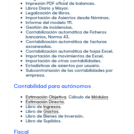
Impresión PDF oficial de balances.
Libros Diario y Mayor.
Legalización de libros.
Importación de Asientos desde Nóminas.
Informe del modelo 111.
Gestión de incidencias.
Contabilización automática de Ficheros
bancarios, Norma 43.
Contabilización automática de facturas
escaneadas.
Contabilización automática de hojas Excel.
Importación de movimientos de Excel.
Importación de otras contabilidades.
Estadísticas de asientos por usuario.
Subcontratación de las contabilidades por
empresa.
Contabilidad para autónomos
Estimación Objetiva
. Cálculo de
Módulos
Estimación Directa
.
Libro de
Ingresos
.
Libro de
Gastos
.
Libro de Bienes de Inversión.
Libro de Suplidos.
Fiscal