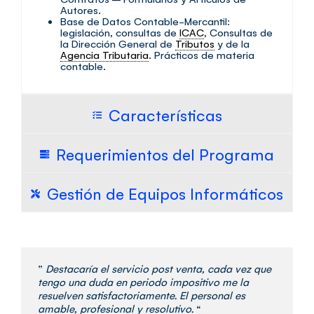
Autores.
Base de Datos Contable-Mercantil:
legislación, consultas de
ICAC
, Consultas de
la Dirección General de
Tributos
y de la
Agencia Tributaria
. Prácticos de materia
contable.
Características
Requerimientos del Programa
Gestión de Equipos Informáticos
”
Destacaría el servicio post venta, cada vez que
tengo una duda en periodo impositivo me la
resuelven satisfactoriamente. El personal es
amable, profesional y resolutivo.
“