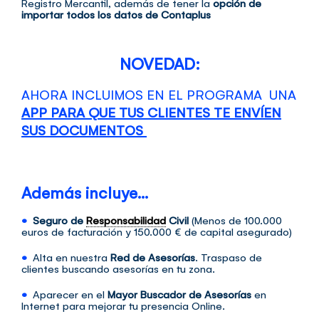
Registro Mercantil, además de tener la
opción de
importar todos los datos de Contaplus
NOVEDAD:
AHORA INCLUIMOS EN EL PROGRAMA UNA
APP PARA QUE TUS CLIENTES TE ENVÍEN
SUS DOCUMENTOS
Además incluye…
•
Seguro de
Responsabilidad
Civil
(Menos de 100.000
euros de facturación y 150.000 € de capital asegurado)
•
Alta en nuestra
Red de Asesorías
. Traspaso de
clientes buscando asesorías en tu zona.
•
Aparecer en el
Mayor Buscador de Asesorías
en
Internet para mejorar tu presencia Online.