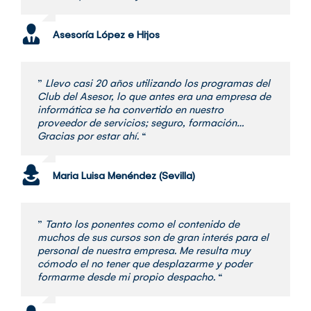
Asesoría López e Hijos
”
Llevo casi 20 años utilizando los programas del
Club del Asesor, lo que antes era una empresa de
informática se ha convertido en nuestro
proveedor de servicios; seguro, formación…
Gracias por estar ahí.
“
Maria Luisa Menéndez (Sevilla)
”
Tanto los ponentes como el contenido de
muchos de sus cursos son de gran interés para el
personal de nuestra empresa. Me resulta muy
cómodo el no tener que desplazarme y poder
formarme desde mi propio despacho.
“