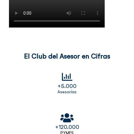
El Club del Asesor en Cifras
+
5.000
Asesorías
+
120.000
PYMES