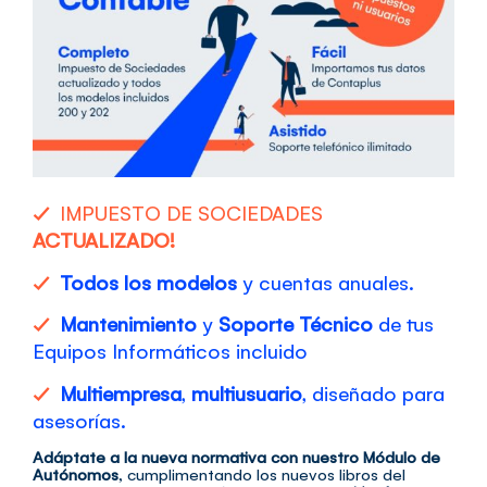
✓
IMPUESTO DE SOCIEDADES
ACTUALIZADO!
✓
Todos los modelos
y cuentas anuales.
✓
Mantenimiento
y
Soporte Técnico
de tus
Equipos Informáticos incluido
✓
Multiempresa
,
multiusuario
, diseñado para
asesorías.
Adáptate a la nueva normativa con nuestro Módulo de
Autónomos
, cumplimentando los nuevos libros del