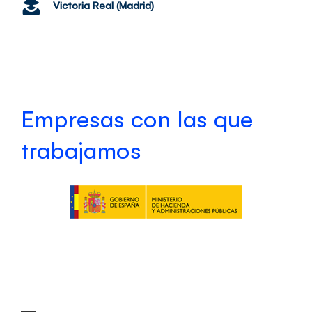
Victoria Real (Madrid)
Empresas con las que
trabajamos