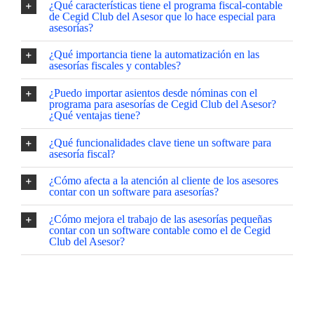
¿Qué características tiene el programa fiscal-contable
de Cegid Club del Asesor que lo hace especial para
asesorías?
¿Qué importancia tiene la automatización en las
asesorías fiscales y contables?
¿Puedo importar asientos desde nóminas con el
programa para asesorías de Cegid Club del Asesor?
¿Qué ventajas tiene?
¿Qué funcionalidades clave tiene un software para
asesoría fiscal?
¿Cómo afecta a la atención al cliente de los asesores
contar con un software para asesorías?
¿Cómo mejora el trabajo de las asesorías pequeñas
contar con un software contable como el de Cegid
Club del Asesor?