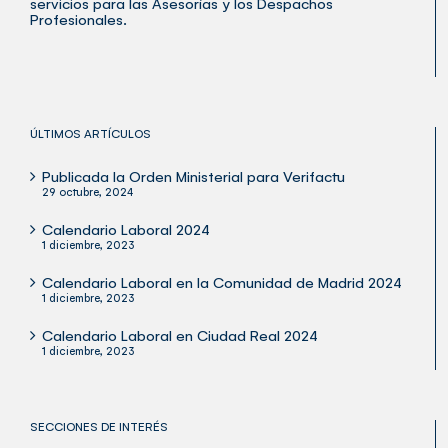
servicios para las Asesorías y los Despachos
Profesionales.
ÚLTIMOS ARTÍCULOS
Publicada la Orden Ministerial para Verifactu
29 octubre, 2024
Calendario Laboral 2024
1 diciembre, 2023
Calendario Laboral en la Comunidad de Madrid 2024
1 diciembre, 2023
Calendario Laboral en Ciudad Real 2024
1 diciembre, 2023
SECCIONES DE INTERÉS