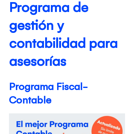
Programa de
gestión y
contabilidad para
asesorías
Programa Fiscal-
Contable