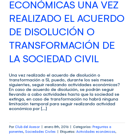
ECONÓMICAS UNA VEZ
REALIZADO EL ACUERDO
DE DISOLUCIÓN O
TRANSFORMACIÓN DE
LA SOCIEDAD CIVIL
Una vez realizado el acuerdo de disolución o
transformación a SL puedo, durante los seis meses
siguientes, seguir realizando actividades económicas?
En caso de acuerdo de disolución, se podrán seguir
llevando a cabo actividades hasta que la sociedad se
extinga, en caso de transformación no habrá ninguna
limitación temporal para seguir realizando actividad
económica por [...]
Por
Club del Asesor
|
enero 8th, 2016
|
Categorías:
Preguntas a
ponentes
,
Sociedades Civiles
|
Etiquetas:
Actividades económicas
,