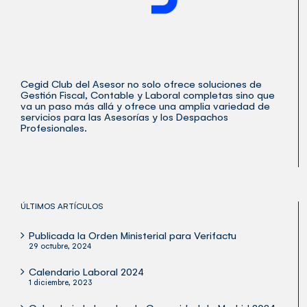
Cegid Club del Asesor no solo ofrece soluciones de
Gestión Fiscal, Contable y Laboral completas sino que
va un paso más allá y ofrece una amplia variedad de
servicios para las Asesorías y los Despachos
Profesionales.
ÚLTIMOS ARTÍCULOS
Publicada la Orden Ministerial para Verifactu
29 octubre, 2024
Calendario Laboral 2024
1 diciembre, 2023