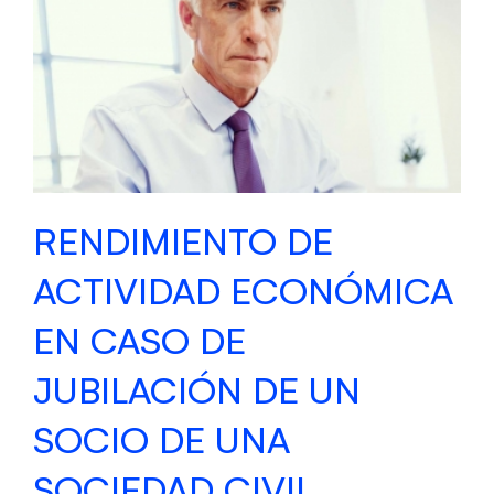
RENDIMIENTO DE
ACTIVIDAD ECONÓMICA
EN CASO DE
JUBILACIÓN DE UN
SOCIO DE UNA
SOCIEDAD CIVIL.