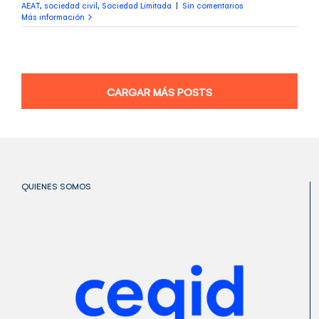
AEAT
,
sociedad civil
,
Sociedad Limitada
|
Sin comentarios
Más información
CARGAR MÁS POSTS
QUIENES SOMOS