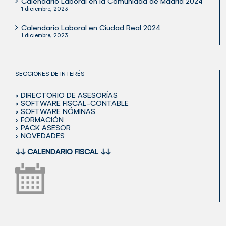
Calendario Laboral en la Comunidad de Madrid 2024
1 diciembre, 2023
Calendario Laboral en Ciudad Real 2024
1 diciembre, 2023
SECCIONES DE INTERÉS
> DIRECTORIO DE ASESORÍAS
> SOFTWARE FISCAL-CONTABLE
> SOFTWARE NÓMINAS
> FORMACIÓN
> PACK ASESOR
> NOVEDADES
↓↓
CALENDARIO FISCAL
↓↓