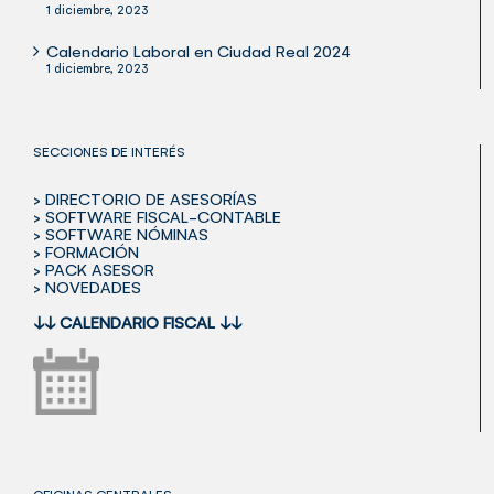
1 diciembre, 2023
Calendario Laboral en Ciudad Real 2024
1 diciembre, 2023
SECCIONES DE INTERÉS
> DIRECTORIO DE ASESORÍAS
> SOFTWARE FISCAL-CONTABLE
> SOFTWARE NÓMINAS
> FORMACIÓN
> PACK ASESOR
> NOVEDADES
↓↓
CALENDARIO FISCAL
↓↓