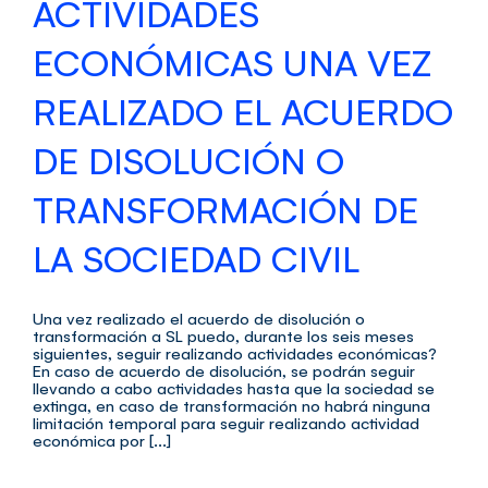
ACTIVIDADES
ECONÓMICAS UNA VEZ
REALIZADO EL ACUERDO
DE DISOLUCIÓN O
TRANSFORMACIÓN DE
LA SOCIEDAD CIVIL
Una vez realizado el acuerdo de disolución o
transformación a SL puedo, durante los seis meses
siguientes, seguir realizando actividades económicas?
En caso de acuerdo de disolución, se podrán seguir
llevando a cabo actividades hasta que la sociedad se
extinga, en caso de transformación no habrá ninguna
limitación temporal para seguir realizando actividad
económica por [...]