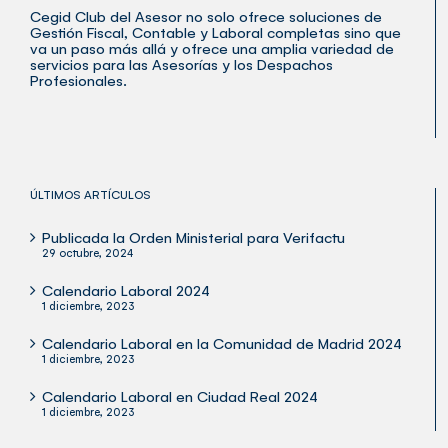
Cegid Club del Asesor no solo ofrece soluciones de
Gestión Fiscal, Contable y Laboral completas sino que
va un paso más allá y ofrece una amplia variedad de
servicios para las Asesorías y los Despachos
Profesionales.
ÚLTIMOS ARTÍCULOS
Publicada la Orden Ministerial para Verifactu
29 octubre, 2024
Calendario Laboral 2024
1 diciembre, 2023
Calendario Laboral en la Comunidad de Madrid 2024
1 diciembre, 2023
Calendario Laboral en Ciudad Real 2024
1 diciembre, 2023