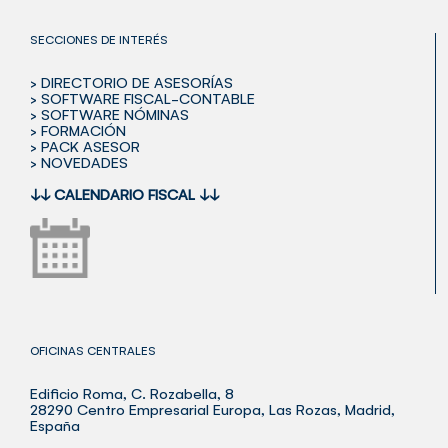
SECCIONES DE INTERÉS
> DIRECTORIO DE ASESORÍAS
> SOFTWARE FISCAL-CONTABLE
> SOFTWARE NÓMINAS
> FORMACIÓN
> PACK ASESOR
> NOVEDADES
↓↓
CALENDARIO FISCAL
↓↓
OFICINAS CENTRALES
Edificio Roma, C. Rozabella, 8
28290 Centro Empresarial Europa, Las Rozas, Madrid,
España