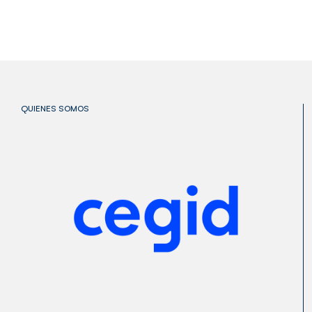
QUIENES SOMOS