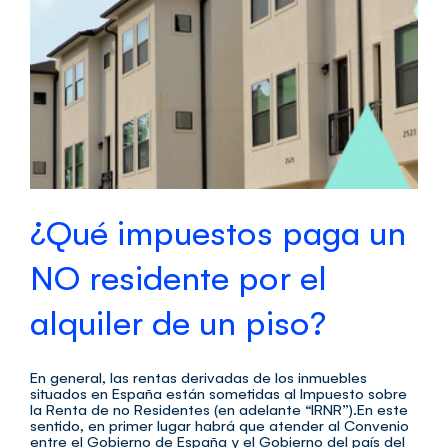
¿Qué impuestos paga un
NO residente por el
alquiler de un piso?
En general, las rentas derivadas de los inmuebles
situados en España están sometidas al Impuesto sobre
la Renta de no Residentes (en adelante “IRNR”).En este
sentido, en primer lugar habrá que atender al Convenio
entre el Gobierno de España y el Gobierno del país del