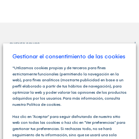
QUIENES SOMOS
Gestionar el consentimiento de las cookies
“Utilizamos cookies propias y de terceros para fines
estrictamente funcionales (permitiendo la navegación en la
web), para fines analíticos (mostrarte publicidad en base a un
perfil elaborado a partir de tus hábitos de navegación), para
optimizar la web y poder valorar las opiniones de los productos
adquiridos por los usuarios. Para más información, consulta
nuestra Política de cookies.
Haz clic en "Aceptar" para seguir disfrutando de nuestro sitio
web con todas las cookies o haz clic en "Ver preferencias" para
gestionar tus preferencias. Si rechazas todo, no se hará
seguimiento de tu información, sino que se usará una sola