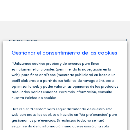
QUIENES SOMOS
Gestionar el consentimiento de las cookies
“Utilizamos cookies propias y de terceros para fines
estrictamente funcionales (permitiendo la navegación en la
web), para fines analíticos (mostrarte publicidad en base a un
perfil elaborado a partir de tus hábitos de navegación), para
optimizar la web y poder valorar las opiniones de los productos
adquiridos por los usuarios. Para más información, consulta
nuestra Política de cookies.
Haz clic en "Aceptar" para seguir disfrutando de nuestro sitio
web con todas las cookies o haz clic en "Ver preferencias" para
gestionar tus preferencias. Si rechazas todo, no se hará
seguimiento de tu información, sino que se usará una sola