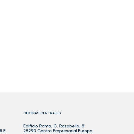
OFICINAS CENTRALES
Edificio Roma, C. Rozabella, 8
BLE
28290 Centro Empresarial Europa,