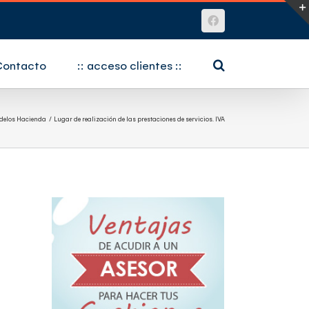
Facebook
Contacto
:: acceso clientes ::
delos Hacienda
Lugar de realización de las prestaciones de servicios. IVA