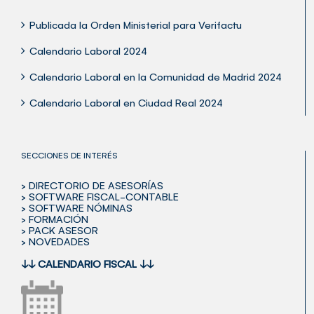
Publicada la Orden Ministerial para Verifactu
Calendario Laboral 2024
Calendario Laboral en la Comunidad de Madrid 2024
Calendario Laboral en Ciudad Real 2024
SECCIONES DE INTERÉS
> DIRECTORIO DE ASESORÍAS
> SOFTWARE FISCAL-CONTABLE
> SOFTWARE NÓMINAS
> FORMACIÓN
> PACK ASESOR
> NOVEDADES
↓↓
CALENDARIO FISCAL
↓↓