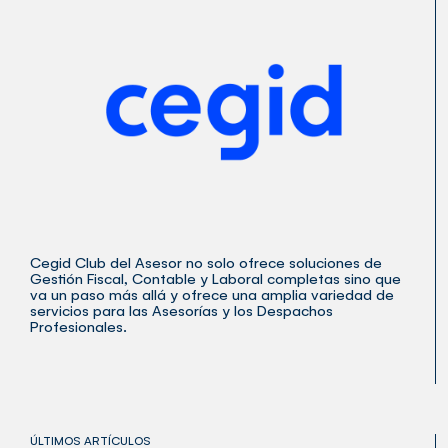
Cegid Club del Asesor no solo ofrece soluciones de
Gestión Fiscal, Contable y Laboral completas sino que
va un paso más allá y ofrece una amplia variedad de
servicios para las Asesorías y los Despachos
Profesionales.
ÚLTIMOS ARTÍCULOS