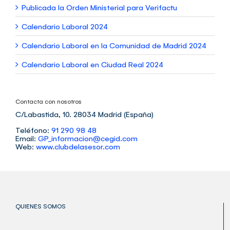
Publicada la Orden Ministerial para Verifactu
Calendario Laboral 2024
Calendario Laboral en la Comunidad de Madrid 2024
Calendario Laboral en Ciudad Real 2024
Contacta con nosotros
C/Labastida, 10. 28034 Madrid (España)
Teléfono:
91 290 98 48
Email:
GP_informacion@cegid.com
Web:
www.clubdelasesor.com
QUIENES SOMOS