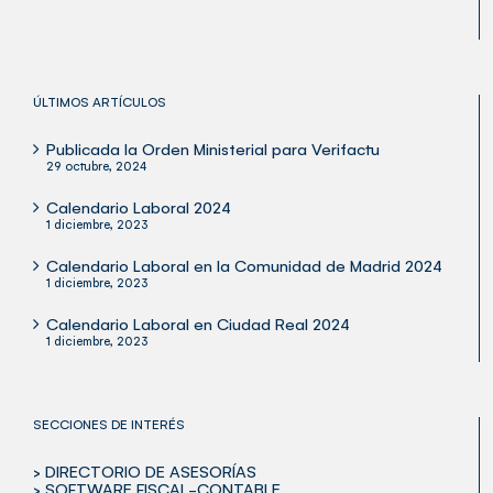
ÚLTIMOS ARTÍCULOS
Publicada la Orden Ministerial para Verifactu
29 octubre, 2024
Calendario Laboral 2024
1 diciembre, 2023
Calendario Laboral en la Comunidad de Madrid 2024
1 diciembre, 2023
Calendario Laboral en Ciudad Real 2024
1 diciembre, 2023
SECCIONES DE INTERÉS
> DIRECTORIO DE ASESORÍAS
> SOFTWARE FISCAL-CONTABLE