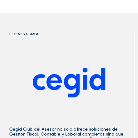
QUIENES SOMOS
Cegid Club del Asesor no solo ofrece soluciones de
Gestión Fiscal, Contable y Laboral completas sino que