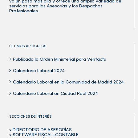
va un paso más allá y ofrece una amplia variedad de
servicios para las Asesorías y los Despachos
Profesionales.
ÚLTIMOS ARTÍCULOS
Publicada la Orden Ministerial para Verifactu
Calendario Laboral 2024
Calendario Laboral en la Comunidad de Madrid 2024
Calendario Laboral en Ciudad Real 2024
SECCIONES DE INTERÉS
> DIRECTORIO DE ASESORÍAS
> SOFTWARE FISCAL-CONTABLE