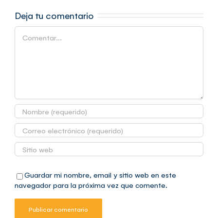
Deja tu comentario
Comentar
Guardar mi nombre, email y sitio web en este
navegador para la próxima vez que comente.