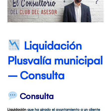
Liquidación
Plusvalía municipal
– Consulta
Consulta
Liquidación
que ha girado el ayuntamiento a un cliente