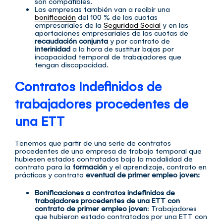
son compatibles.
Las empresas también van a recibir una
bonificación
del 100 % de las cuotas
empresariales de la
Seguridad Social
y en las
aportaciones empresariales de las cuotas de
recaudación conjunta
y por contrato de
interinidad
a la hora de sustituir bajas por
incapacidad temporal de trabajadores que
tengan discapacidad.
Contratos Indefinidos de
trabajadores procedentes de
una ETT
Tenemos que partir de una serie de contratos
procedentes de una empresa de trabajo temporal que
hubiesen estados contratados bajo la modalidad de
contrato para la
formación
y el aprendizaje, contrato en
prácticas y contrato
eventual de primer empleo joven:
Bonificaciones a contratos indefinidos de
trabajadores procedentes de una ETT con
contrato de primer empleo joven
: Trabajadores
que hubieran estado contratados por una ETT con