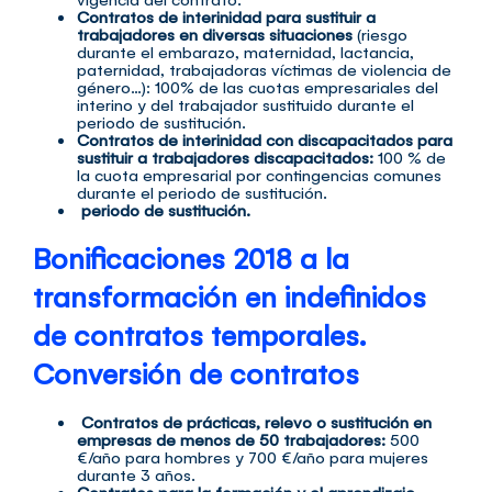
Contratos de interinidad para sustituir a
trabajadores en diversas situaciones
(riesgo
durante el embarazo, maternidad, lactancia,
paternidad, trabajadoras víctimas de violencia de
género…): 100% de las cuotas empresariales del
interino y del trabajador sustituido durante el
periodo de sustitución.
Contratos de interinidad con discapacitados para
sustituir a trabajadores discapacitados:
100 % de
la cuota empresarial por contingencias comunes
durante el periodo de sustitución.
periodo de sustitución.
Bonificaciones 2018 a la
transformación en indefinidos
de contratos temporales.
Conversión de contratos
Contratos de prácticas, relevo o sustitución en
empresas de menos de 50 trabajadores:
500
€/año para hombres y 700 €/año para mujeres
durante 3 años.
Contratos para la formación y el aprendizaje