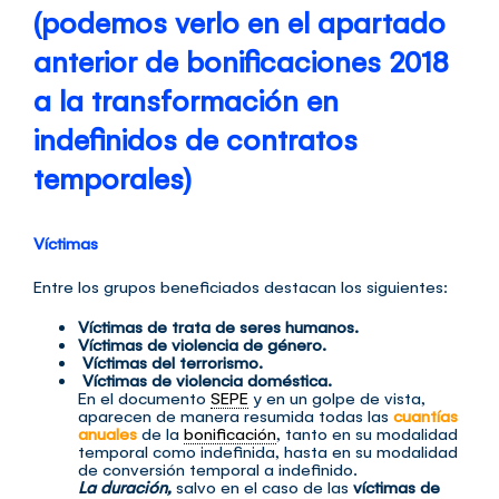
(podemos verlo en el apartado
anterior de bonificaciones 2018
a la transformación en
indefinidos de contratos
temporales)
Víctimas
Entre los grupos beneficiados destacan los siguientes:
Víctimas de trata de seres humanos.
Víctimas de violencia de género.
Víctimas del terrorismo.
Víctimas de violencia doméstica.
En el documento
SEPE
y en un golpe de vista,
aparecen de manera resumida todas las
cuantías
anuales
de la
bonificación
, tanto en su modalidad
temporal como indefinida, hasta en su modalidad
de conversión temporal a indefinido.
La duración,
salvo en el caso de las
víctimas de