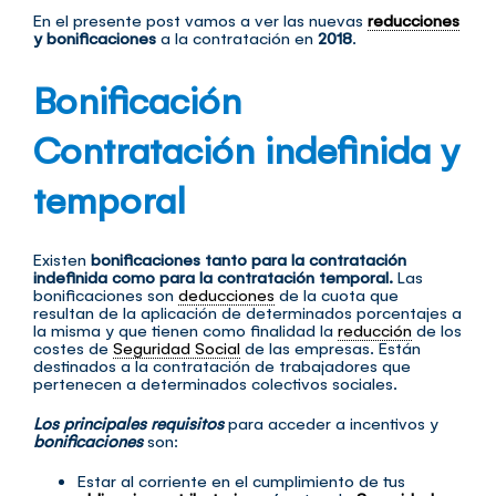
En el presente post vamos a ver las nuevas
reducciones
y bonificaciones
a la contratación en
2018
.
Bonificación
Contratación indefinida y
temporal
Existen
bonificaciones tanto para la contratación
indefinida como para la contratación temporal.
Las
bonificaciones son
deducciones
de la cuota que
resultan de la aplicación de determinados porcentajes a
la misma y que tienen como finalidad la
reducción
de los
costes de
Seguridad Social
de las empresas. Están
destinados a la contratación de trabajadores que
pertenecen a determinados colectivos sociales.
Los principales requisitos
para acceder a incentivos y
bonificaciones
son:
Estar al corriente en el cumplimiento de tus