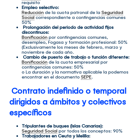
requisito
Empleo selectivo:
Reducción
de la cuota patronal de la
Seguridad
Social
correspondiente a contingencias comunes
50%
Prolongación del periodo de actividad fijos
discontinuos:
Bonificación
por contingencias comunes,
desempleo, Fogasa y formación profesional: 50%
(Exclusivamente los meses de febrero, marzo y
noviembre de cada año.
Cambio de puesto de trabajo o función diferente:
Bonificación
de la cuota empresarial por
contingencias comunes: 50%
o La duración y la normativa aplicable la podemos
encontrar en el documento
SEPE
.
Contrato indefinido o temporal
dirigidos a ámbitos y colectivos
específicos
Tripulantes de buques (Islas Canarias):
Seguridad Social
por todos los conceptos: 90%
Trabajadores en Ceuta y Melilla: