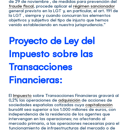
de 29 de noviembre , de medidas para prevención del
fraude fiscal
, procede aplicar el
régimen sancionador
general previsto en la LGT y, en particular, el art. 191 de
la LGT , siempre y cuando concurran los elementos
objetivos y subjetivo del tipo de injusto que hemos
venido estableciendo en nuestra jurisprudencia.”
Proyecto de Ley del
Impuesto sobre las
Transacciones
Financieras:
El
Impuesto
sobre Transacciones Financieras gravará al
0,2% las operaciones de
adquisición
de acciones de
sociedades españolas cotizadas cuya
capitalización
bursátil sea superior a los 1.000 millones de euros, con
independencia de la residencia de los agentes que
intervengan en las operaciones; no afectando al
mercado primario, a las operaciones necesarias para el
funcionamiento de infraestructuras del mercado o de