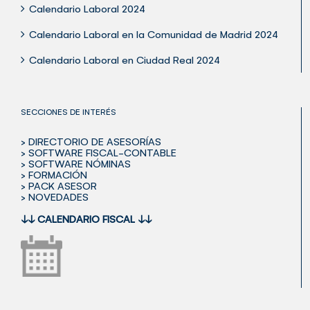
Calendario Laboral 2024
Calendario Laboral en la Comunidad de Madrid 2024
Calendario Laboral en Ciudad Real 2024
SECCIONES DE INTERÉS
> DIRECTORIO DE ASESORÍAS
> SOFTWARE FISCAL-CONTABLE
> SOFTWARE NÓMINAS
> FORMACIÓN
> PACK ASESOR
> NOVEDADES
↓↓
CALENDARIO FISCAL
↓↓