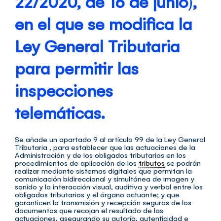
22/2020, de 16 de junio
)
,
en el que se modifica la
Ley General Tributaria
para permitir las
inspecciones
telemáticas.
S
e añade un apartado 9 al artículo 99 de la Ley General
Tributaria , para establecer que las actuaciones de la
Administración y de los obligados tributarios en los
procedimientos de aplicación de los
tributos
se podrán
realizar mediante sistemas digitales que permitan la
comunicación bidireccional y simultánea de imagen y
sonido y la interacción visual, auditiva y verbal entre los
obligados tributarios y el órgano actuante; y que
garanticen la transmisión y recepción seguras de los
documentos que recojan el resultado de las
actuaciones, asegurando su autoría, autenticidad e