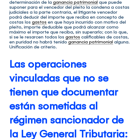
determinación de la
ganancia patrimonial
que puede
suponer para el vencedor del pleito la condena a costas
judiciales a la parte contraria, el litigante vencedor
podrá deducir del importe que reciba en concepto de
costas los
gastos
en que haya incurrido con motivo del
pleito, importe deducible que podrá alcanzar como
máximo el importe que reciba, sin superarlo; con lo que,
si se le resarcen todos los
gastos
calificables de costas,
en puridad no habrá tenido
ganancia patrimonial
alguna.
Unificación de criterio.
Las operaciones
vinculadas que no se
tienen que documentar
están sometidas al
régimen sancionador de
la Ley General Tributaria: