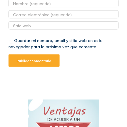
Guardar mi nombre, email y sitio web en este
navegador para la próxima vez que comente.