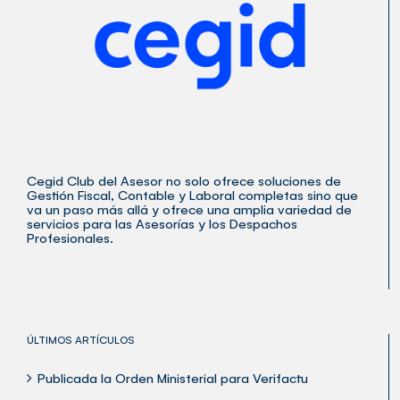
Cegid Club del Asesor no solo ofrece soluciones de
Gestión Fiscal, Contable y Laboral completas sino que
va un paso más allá y ofrece una amplia variedad de
servicios para las Asesorías y los Despachos
Profesionales.
ÚLTIMOS ARTÍCULOS
Publicada la Orden Ministerial para Verifactu