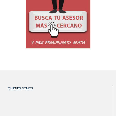
QUIENES SOMOS