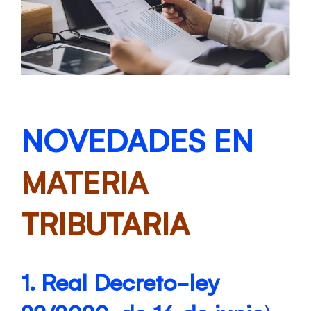
NOVEDADES EN
MATERIA
TRIBUTARIA
1. Real Decreto-ley