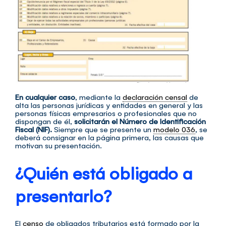
E
n cualquier caso
, mediante la
declaración censal
de
alta las personas jurídicas y entidades en general y las
personas físicas empresarios o profesionales que no
dispongan de él,
solicitarán el Número de Identificación
Fiscal (NIF).
Siempre que se presente un
modelo 036
, se
deberá consignar en la página primera, las causas que
motivan su presentación.
¿Quién está obligado a
presentarlo?
El
censo
de obligados tributarios está formado por la