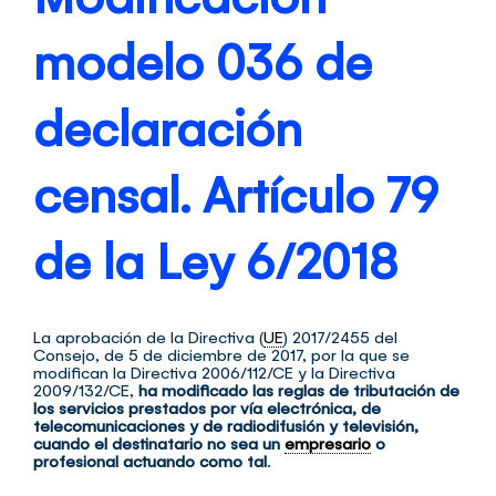
modelo 036 de
declaración
censal. Artículo 79
de la Ley 6/2018
La aprobación de la Directiva (
UE
) 2017/2455 del
Consejo, de 5 de diciembre de 2017, por la que se
modifican la Directiva 2006/112/CE y la Directiva
2009/132/CE,
ha modificado las reglas de tributación de
los servicios prestados por vía electrónica, de
telecomunicaciones y de radiodifusión y televisión,
cuando el destinatario no sea un
empresario
o
profesional actuando como tal
.