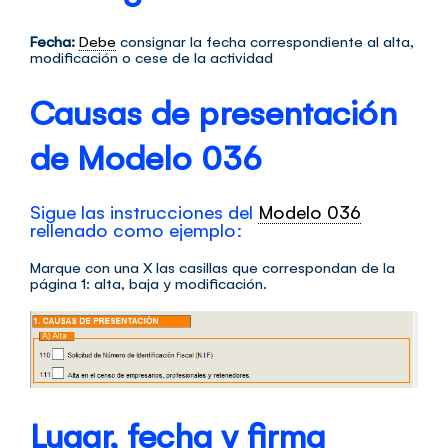
Fecha:
Debe
consignar la fecha correspondiente al alta,
modificación o cese de la actividad
Causas de presentación
de
Modelo
036
Sigue las instrucciones del
Modelo 036
rellenado como ejemplo:
Marque con una X las casillas que correspondan de la
página 1: alta, baja y modificación.
Lugar, fecha y firma