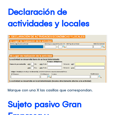
Declaración de
actividades y locales
Marque con una X las casillas que correspondan.
Sujeto pasivo Gran