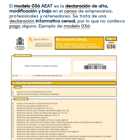
El
modelo 036
AEAT
es la
declaración
de alta,
modificación y baja
en el
censo
de empresarios,
profesionales y retenedores. Se trata de una
declaración
informativa censal
, por lo que no conlleva
pago
alguno. Ejemplo de
modelo 036
: