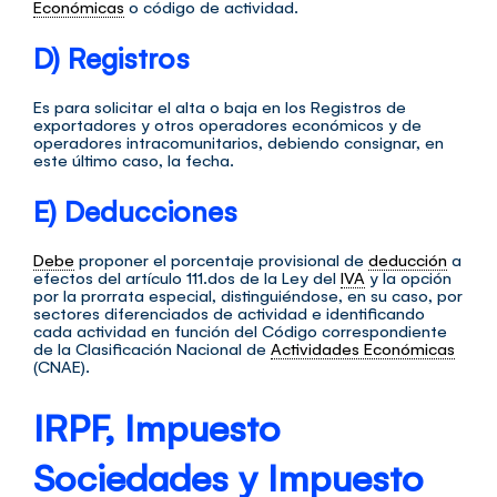
Económicas
o código de actividad.
D) Registros
Es para solicitar el alta o baja en los Registros de
exportadores y otros operadores económicos y de
operadores intracomunitarios, debiendo consignar, en
este último caso, la fecha.
E) Deducciones
Debe
proponer el porcentaje provisional de
deducción
a
efectos del artículo 111.dos de la Ley del
IVA
y la opción
por la prorrata especial, distinguiéndose, en su caso, por
sectores diferenciados de actividad e identificando
cada actividad en función del Código correspondiente
de la Clasificación Nacional de
Actividades Económicas
(CNAE).
IRPF, Impuesto
Sociedades y Impuesto