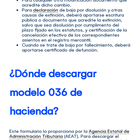
acredite dicho cambio.
Para
declaración
de baja por disolución y otras
causas de extinción, deberá aportarse escritura
pública o documento que acredite la extinción,
salvo que sea disolución por cumplimento del
plazo fijado en los estatutos, y certificación de la
cancelación efectiva de los correspondientes
asientos en el registro mercantil.
Cuando se trate de baja por fallecimiento, deberá
aportarse certificado de defunción.
¿Dónde descargar
modelo 036 de
hacienda?
Este formulario lo proporciona por la
Agencia Estatal de
Administración Tributaria
(AEAT).
Para descargar el