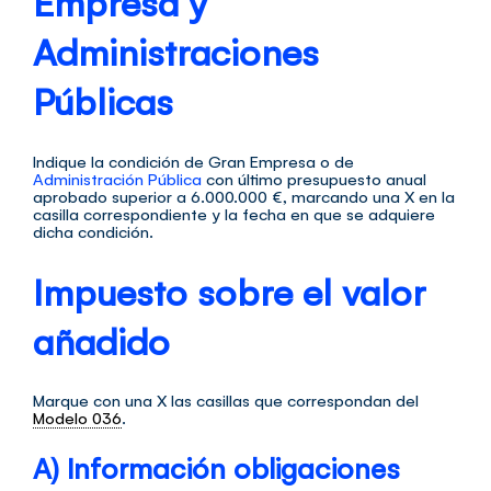
Empresa y
Administraciones
Públicas
Indique la condición de Gran Empresa o de
Administración Pública
con último presupuesto anual
aprobado superior a 6.000.000 €, marcando una X en la
casilla correspondiente y la fecha en que se adquiere
dicha condición.
Impuesto sobre el valor
añadido
Marque con una X las casillas que correspondan del
Modelo 036
.
A) Información obligaciones