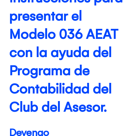
presentar el
Modelo 036 AEAT
con la ayuda del
Programa de
Contabilidad del
Club del Asesor.
Devengo