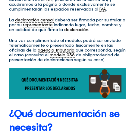
acudiremos a la página 5 donde exclusivamente se
cumplimentarán los espacios reservados al
IVA
.
La
declaración censal
deberá ser firmada por su titular o
por su
representante
indicando lugar, fecha, nombre y
en calidad de qué firma la
declaración
.
Una vez cumplimentado el modelo, podrá ser enviado
telemáticamente o presentado físicamente en las
oficinas de la
agencia tributaria
que corresponda, según
el caso (consulta el
modelo 036
de obligatoriedad de
presentación de declaraciones según su caso)
¿Qué documentación se
necesita?