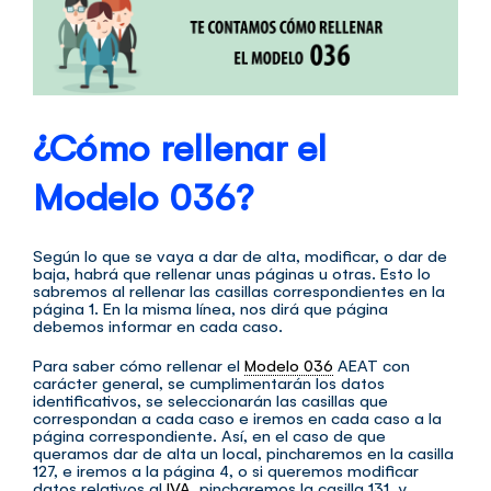
¿Cómo rellenar el
Modelo 036?
Según lo que se vaya a dar de alta, modificar, o dar de
baja, habrá que rellenar unas páginas u otras. Esto lo
sabremos al rellenar las casillas correspondientes en la
página 1. En la misma línea, nos dirá que página
debemos informar en cada caso.
Para saber cómo rellenar el
Modelo 036
AEAT con
carácter general, se cumplimentarán los datos
identificativos, se seleccionarán las casillas que
correspondan a cada caso e iremos en cada caso a la
página correspondiente. Así, en el caso de que
queramos dar de alta un local, pincharemos en la casilla
127, e iremos a la página 4, o si queremos modificar
datos relativos al
IVA
, pincharemos la casilla 131, y