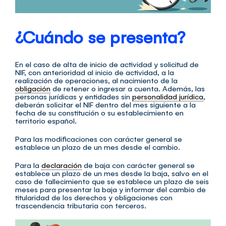
¿Cuándo se presenta?
En el caso de alta de inicio de actividad y solicitud de
NIF, con anterioridad al inicio de actividad, a la
realización de operaciones, al nacimiento de la
obligación
de retener o ingresar a cuenta. Además, las
personas jurídicas y entidades sin
personalidad jurídica
,
deberán solicitar el NIF dentro del mes siguiente a la
fecha de su constitución o su establecimiento en
territorio español.
Para las modificaciones con carácter general se
establece un plazo de un mes desde el cambio.
Para la
declaración
de baja con carácter general se
establece un plazo de un mes desde la baja, salvo en el
caso de fallecimiento que se establece un plazo de seis
meses para presentar la baja y informar del cambio de
titularidad de los derechos y obligaciones con
trascendencia tributaria con terceros.