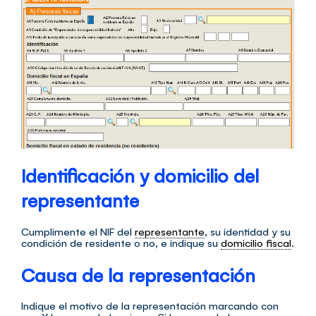
Identificación y domicilio del
representante
Cumplimente el NIF del
representante
, su identidad y su
condición de residente o no, e indique su
domicilio fiscal
.
Causa de la representación
Indique el motivo de la representación marcando con