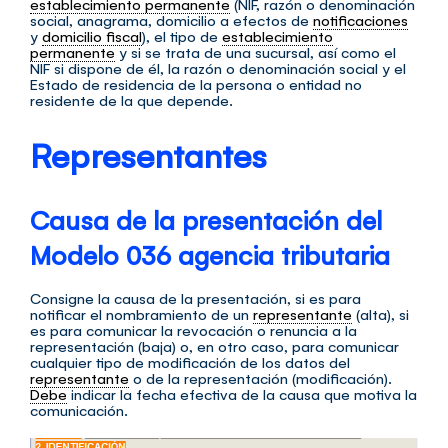
establecimiento permanente
(NIF, razón o denominación
social, anagrama, domicilio a efectos de
notificaciones
y
domicilio fiscal
), el tipo de
establecimiento
permanente
y si se trata de una sucursal, así como el
NIF si dispone de él, la razón o denominación social y el
Estado de residencia de la persona o entidad no
residente de la que depende.
Representantes
Causa de la presentación del
Modelo 036 agencia tributaria
Consigne la causa de la presentación, si es para
notificar el nombramiento de un
representante
(alta), si
es para comunicar la revocación o renuncia a la
representación (baja) o, en otro caso, para comunicar
cualquier tipo de modificación de los datos del
representante
o de la representación (modificación).
Debe
indicar la fecha efectiva de la causa que motiva la
comunicación.