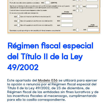
Régimen fiscal especial
del Título II de la Ley
49/2002
Este apartado del
Modelo 036
se utilizará para ejercer
la opción o renuncia por el Régimen fiscal especial del
Título II de la Ley 49/2002, de 23 de diciembre, de
Régimen fiscal de las entidades sin fines lucrativos y de
los incentivos fiscales al mecenazgo, cumplimentando
para ello la casilla correspondiente.