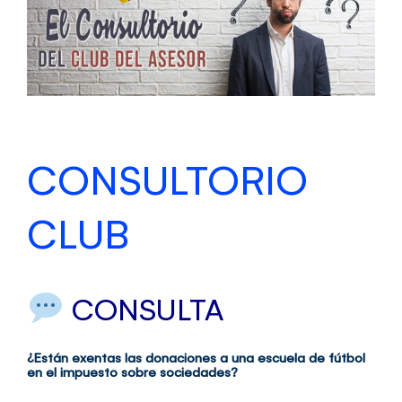
grande
CONSULTORIO
CLUB
CONSULTA
¿Están exentas las donaciones a una escuela de fútbol
en el impuesto sobre sociedades?