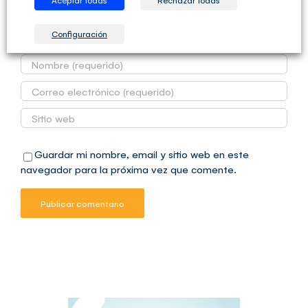
Configuración
Guardar mi nombre, email y sitio web en este
navegador para la próxima vez que comente.