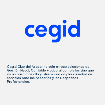
Cegid Club del Asesor no solo ofrece soluciones de
Gestión Fiscal, Contable y Laboral completas sino que
va un paso más allá y ofrece una amplia variedad de
servicios para las Asesorías y los Despachos
Profesionales.