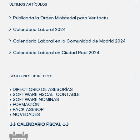
ÚLTIMOS ARTÍCULOS
Publicada la Orden Ministerial para Verifactu
Calendario Laboral 2024
Calendario Laboral en la Comunidad de Madrid 2024
Calendario Laboral en Ciudad Real 2024
SECCIONES DE INTERÉS
> DIRECTORIO DE ASESORÍAS
> SOFTWARE FISCAL-CONTABLE
> SOFTWARE NÓMINAS
> FORMACIÓN
> PACK ASESOR
> NOVEDADES
↓↓
CALENDARIO FISCAL
↓↓