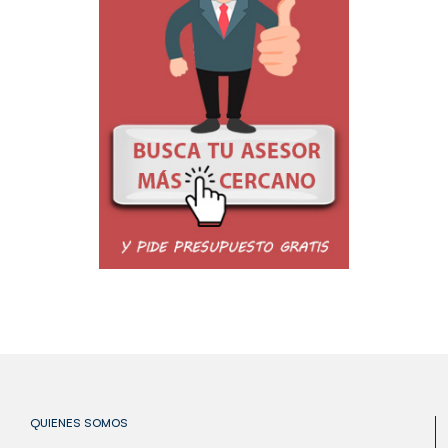
QUIENES SOMOS