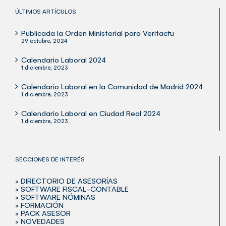
ÚLTIMOS ARTÍCULOS
Publicada la Orden Ministerial para Verifactu
29 octubre, 2024
Calendario Laboral 2024
1 diciembre, 2023
Calendario Laboral en la Comunidad de Madrid 2024
1 diciembre, 2023
Calendario Laboral en Ciudad Real 2024
1 diciembre, 2023
SECCIONES DE INTERÉS
> DIRECTORIO DE ASESORÍAS
> SOFTWARE FISCAL-CONTABLE
> SOFTWARE NÓMINAS
> FORMACIÓN
> PACK ASESOR
> NOVEDADES