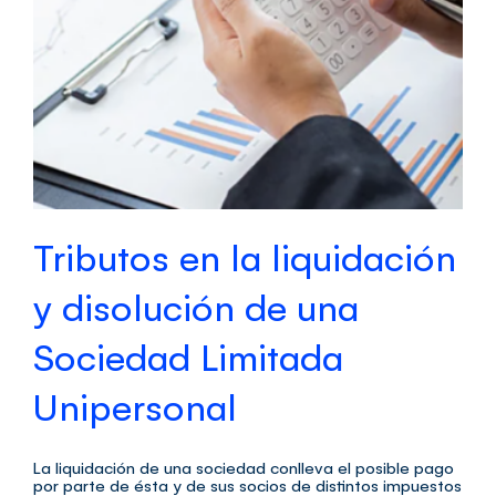
Tributos en la liquidación
y disolución de una
Sociedad Limitada
Unipersonal
La liquidación de una sociedad conlleva el posible pago
por parte de ésta y de sus socios de distintos impuestos