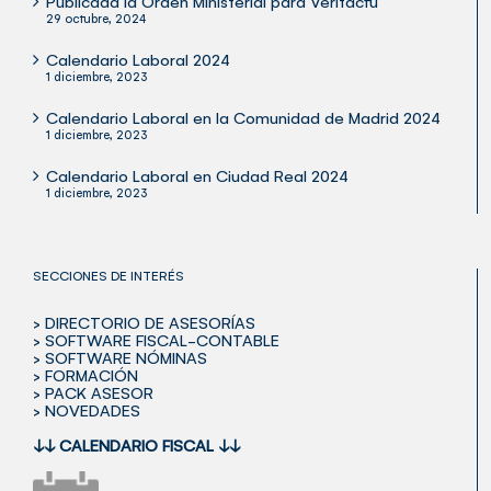
Publicada la Orden Ministerial para Verifactu
29 octubre, 2024
Calendario Laboral 2024
1 diciembre, 2023
Calendario Laboral en la Comunidad de Madrid 2024
1 diciembre, 2023
Calendario Laboral en Ciudad Real 2024
1 diciembre, 2023
SECCIONES DE INTERÉS
> DIRECTORIO DE ASESORÍAS
> SOFTWARE FISCAL-CONTABLE
> SOFTWARE NÓMINAS
> FORMACIÓN
> PACK ASESOR
> NOVEDADES
↓↓
CALENDARIO FISCAL
↓↓