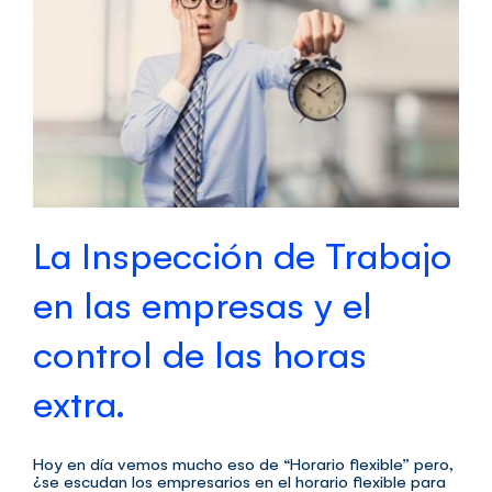
La Inspección de Trabajo
en las empresas y el
control de las horas
extra.
Hoy en día vemos mucho eso de “Horario flexible” pero,
¿se escudan los empresarios en el horario flexible para