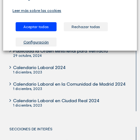
Profesionales.
Leer más sobre las cookies
Aceptar todas
Rechazar todas
ÚLTIMOS ARTÍCULOS
Configuración
Publicada la Orden Ministerial para Verifactu
29 octubre, 2024
Calendario Laboral 2024
1 diciembre, 2023
Calendario Laboral en la Comunidad de Madrid 2024
1 diciembre, 2023
Calendario Laboral en Ciudad Real 2024
1 diciembre, 2023
SECCIONES DE INTERÉS