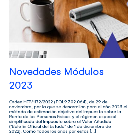
Novedades Módulos
2023
Orden HFP/1172/2022 (TOL9.302.064), de 29 de
noviembre, por la que se desarrollan para el año 2023 el
método de estimación objetiva del Impuesto sobre la
Renta de las Personas Físicas y el régimen especial
simplificado del Impuesto sobre el Valor Añadido
("Boletín Oficial del Estado" de 1 de diciembre de
2022). Como todos los años por estas [...]