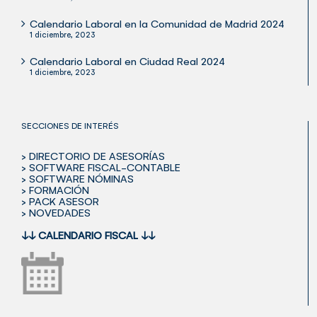
Calendario Laboral en la Comunidad de Madrid 2024
1 diciembre, 2023
Calendario Laboral en Ciudad Real 2024
1 diciembre, 2023
SECCIONES DE INTERÉS
> DIRECTORIO DE ASESORÍAS
> SOFTWARE FISCAL-CONTABLE
> SOFTWARE NÓMINAS
> FORMACIÓN
> PACK ASESOR
> NOVEDADES
↓↓
CALENDARIO FISCAL
↓↓