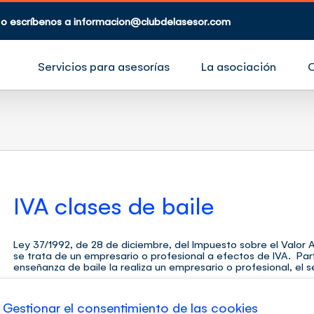
 o escríbenos a
informacion@clubdelasesor.com
Servicios para asesorías
La asociación
IVA clases de baile
Ley 37/1992, de 28 de diciembre, del Impuesto sobre el Valor 
se trata de un empresario o profesional a efectos de IVA. Par
enseñanza de baile la realiza un empresario o profesional, el ser
Gestionar el consentimiento de las cookies