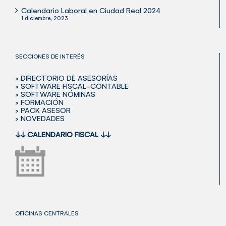
Calendario Laboral en Ciudad Real 2024
1 diciembre, 2023
SECCIONES DE INTERÉS
> DIRECTORIO DE ASESORÍAS
> SOFTWARE FISCAL-CONTABLE
> SOFTWARE NÓMINAS
> FORMACIÓN
> PACK ASESOR
> NOVEDADES
↓↓
CALENDARIO FISCAL
↓↓
OFICINAS CENTRALES