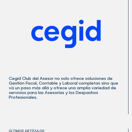
Cegid Club del Asesor no solo ofrece soluciones de
Gestión Fiscal, Contable y Laboral completas sino que
va un paso más allá y ofrece una amplia variedad de
servicios para las Asesorías y los Despachos
Profesionales.
ÚLTIMOS ARTÍCULOS