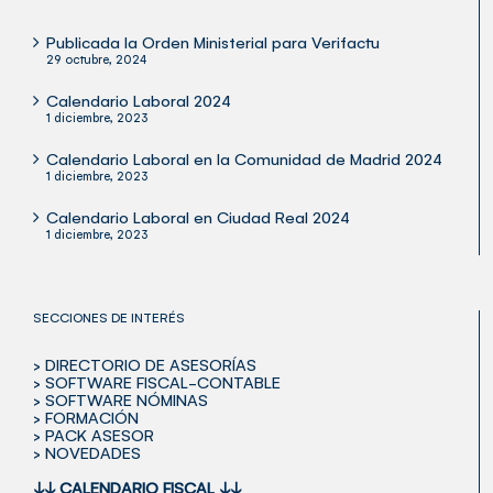
Publicada la Orden Ministerial para Verifactu
29 octubre, 2024
Calendario Laboral 2024
1 diciembre, 2023
Calendario Laboral en la Comunidad de Madrid 2024
1 diciembre, 2023
Calendario Laboral en Ciudad Real 2024
1 diciembre, 2023
SECCIONES DE INTERÉS
> DIRECTORIO DE ASESORÍAS
> SOFTWARE FISCAL-CONTABLE
> SOFTWARE NÓMINAS
> FORMACIÓN
> PACK ASESOR
> NOVEDADES
↓↓
CALENDARIO FISCAL
↓↓