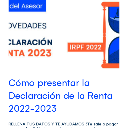
Cómo presentar la
Declaración de la Renta
2022-2023
RELLENA TUS DATOS Y TE AYUDAMOS ¿Te sale a pagar