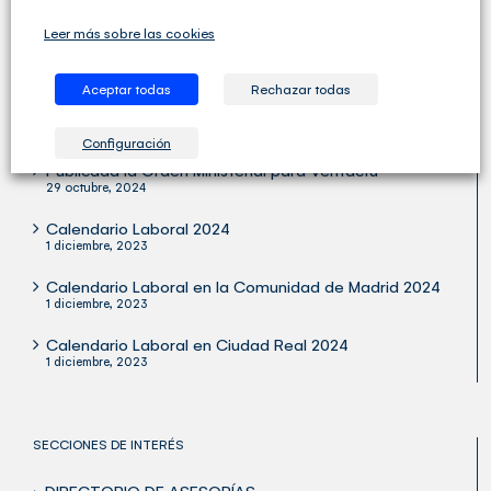
Leer más sobre las cookies
Aceptar todas
Rechazar todas
ÚLTIMOS ARTÍCULOS
Configuración
Publicada la Orden Ministerial para Verifactu
29 octubre, 2024
Calendario Laboral 2024
1 diciembre, 2023
Calendario Laboral en la Comunidad de Madrid 2024
1 diciembre, 2023
Calendario Laboral en Ciudad Real 2024
1 diciembre, 2023
SECCIONES DE INTERÉS
> DIRECTORIO DE ASESORÍAS