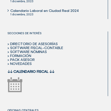
1 diciembre, 2023
Calendario Laboral en Ciudad Real 2024
1 diciembre, 2023
SECCIONES DE INTERÉS
> DIRECTORIO DE ASESORÍAS
> SOFTWARE FISCAL-CONTABLE
> SOFTWARE NÓMINAS
> FORMACIÓN
> PACK ASESOR
> NOVEDADES
↓↓
CALENDARIO FISCAL
↓↓
OFICINAS CENTRALES