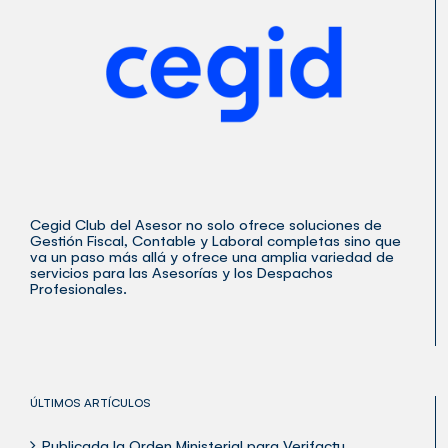
Cegid Club del Asesor no solo ofrece soluciones de
Gestión Fiscal, Contable y Laboral completas sino que
va un paso más allá y ofrece una amplia variedad de
servicios para las Asesorías y los Despachos
Profesionales.
ÚLTIMOS ARTÍCULOS
Publicada la Orden Ministerial para Verifactu