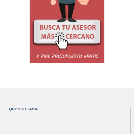
QUIENES SOMOS