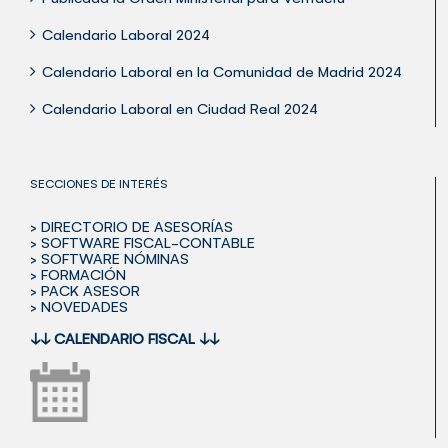
Calendario Laboral 2024
Calendario Laboral en la Comunidad de Madrid 2024
Calendario Laboral en Ciudad Real 2024
SECCIONES DE INTERÉS
> DIRECTORIO DE ASESORÍAS
> SOFTWARE FISCAL-CONTABLE
> SOFTWARE NÓMINAS
> FORMACIÓN
> PACK ASESOR
> NOVEDADES
↓↓
CALENDARIO FISCAL
↓↓