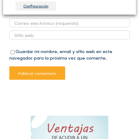
Configuración
Guardar mi nombre, email y sitio web en este
navegador para la próxima vez que comente.