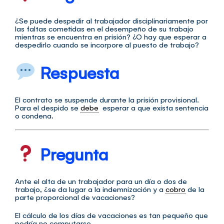
¿Se puede despedir al trabajador disciplinariamente por
las faltas cometidas en el desempeño de su trabajo
mientras se encuentra en prisión? ¿O hay que esperar a
despedirlo cuando se incorpore al puesto de trabajo?
Respuesta
El contrato se suspende durante la prisión provisional.
Para el despido se
debe
esperar a que exista sentencia
o condena.
Pregunta
Ante el alta de un trabajador para un día o dos de
trabajo, ¿se da lugar a la indemnización y a
cobro
de la
parte proporcional de vacaciones?
El cálculo de los días de vacaciones es tan pequeño que
podría no computarse.