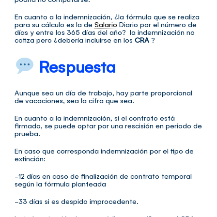
En cuanto a la indemnización, ¿la fórmula que se realiza
para su cálculo es la de
Salario
Diario por el número de
días y entre los 365 días del año? la indemnización no
cotiza pero ¿debería incluirse en los
CRA
?
Respuesta
Aunque sea un día de trabajo, hay parte proporcional
de vacaciones, sea la cifra que sea.
En cuanto a la indemnización, si el contrato está
firmado, se puede optar por una rescisión en periodo de
prueba.
En caso que corresponda indemnización por el tipo de
extinción:
-12 días en caso de finalización de contrato temporal
según la fórmula planteada
-33 días si es despido improcedente.