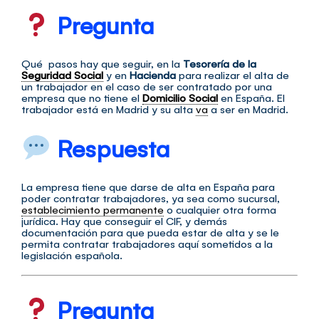
Pregunta
Qué pasos hay que seguir, en la
Tesorería de la
Seguridad Social
y en
Hacienda
para realizar el alta de
un trabajador en el caso de ser contratado por una
empresa que no tiene el
Domicilio Social
en España. El
trabajador está en Madrid y su alta
va
a ser en Madrid.
Respuesta
La empresa tiene que darse de alta en España para
poder contratar trabajadores, ya sea como sucursal,
establecimiento permanente
o cualquier otra forma
jurídica. Hay que conseguir el CIF, y demás
documentación para que pueda estar de alta y se le
permita contratar trabajadores aquí sometidos a la
legislación española.
Pregunta