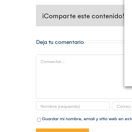
¡Comparte este contenido!
Deja tu comentario
Comentar
Guardar mi nombre, email y sitio web en es