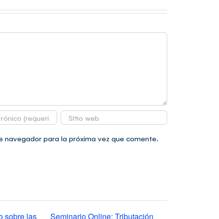
te navegador para la próxima vez que comente.
 sobre las
Seminario Online: Tributación