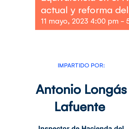
actual y reforma de
11 mayo, 2023 4:00 pm
-
IMPARTIDO POR:
Antonio Longás
Lafuente
Inspector de Hacienda del