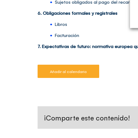
•
Sujetos obligados al pago del recargo
6. Obligaciones formales y registrales
•
Libros
•
Facturación
7. Expectativas de futuro: normativa europea 
Añadir al calendario
¡Comparte este contenido!