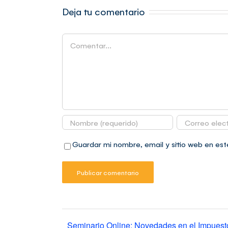
Deja tu comentario
Comentar
Guardar mi nombre, email y sitio web en es
Seminario Online: Novedades en el Impuesto