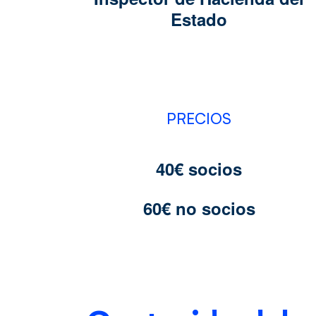
Estado
PRECIOS
40€ socios
60€ no socios