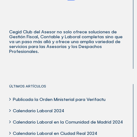
Cegid Club del Asesor no solo ofrece soluciones de
Gestión Fiscal, Contable y Laboral completas sino que
va un paso más allá y ofrece una amplia variedad de
servicios para las Asesorías y los Despachos
Profesionales.
ÚLTIMOS ARTÍCULOS
Publicada la Orden Ministerial para Verifactu
Calendario Laboral 2024
Calendario Laboral en la Comunidad de Madrid 2024
Calendario Laboral en Ciudad Real 2024