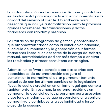
La automatización en las asesorías fiscales y contables
es fundamental para mejorar la eficiencia operativa y la
calidad del servicio al cliente. Un software para
asesorías que incluye automatización permite procesar
grandes volúmenes de transacciones y datos
financieros con rapidez y precisión.
La utilización de programas de gestión y contabilidad
que automatizan tareas como la conciliación bancaria,
el cálculo de impuestos y la generación de informes
financieros libera a los asesores de la carga de trabajo
manual, permitiéndoles dedicar más tiempo a analizar
los resultados y ofrecer consultoría estratégica.
Además, un software contable para asesorías con
capacidades de automatización asegura el
cumplimiento normativo al estar permanentemente
actualizado con los últimos cambios en la legislación
fiscal, lo cual es crucial en un entorno legal que cambia
rápidamente. En resumen, la automatización es un
componente esencial de los programas para asesorías
y gestorías modernos, ya que proporciona una ventaja
competitiva y contribuye a la sostenibilidad a largo
plazo de la asesoría.