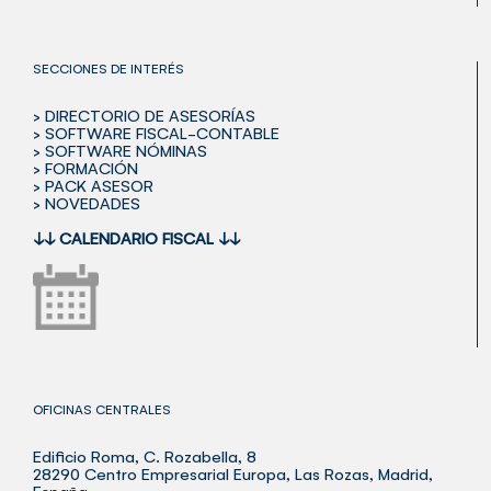
SECCIONES DE INTERÉS
> DIRECTORIO DE ASESORÍAS
> SOFTWARE FISCAL-CONTABLE
> SOFTWARE NÓMINAS
> FORMACIÓN
> PACK ASESOR
> NOVEDADES
↓↓
CALENDARIO FISCAL
↓↓
OFICINAS CENTRALES
Edificio Roma, C. Rozabella, 8
28290 Centro Empresarial Europa, Las Rozas, Madrid,
España