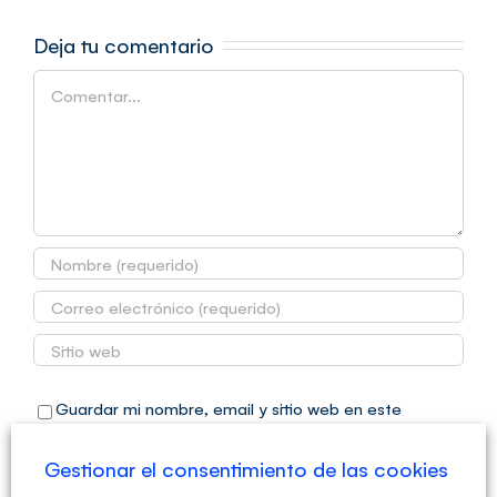
Deja tu comentario
Comentar
Guardar mi nombre, email y sitio web en este
navegador para la próxima vez que comente.
Gestionar el consentimiento de las cookies