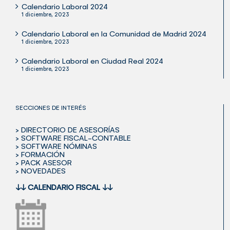
Calendario Laboral 2024
1 diciembre, 2023
Calendario Laboral en la Comunidad de Madrid 2024
1 diciembre, 2023
Calendario Laboral en Ciudad Real 2024
1 diciembre, 2023
SECCIONES DE INTERÉS
> DIRECTORIO DE ASESORÍAS
> SOFTWARE FISCAL-CONTABLE
> SOFTWARE NÓMINAS
> FORMACIÓN
> PACK ASESOR
> NOVEDADES
↓↓
CALENDARIO FISCAL
↓↓