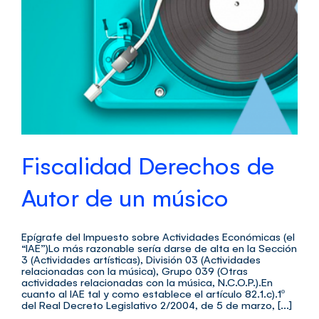
Fiscalidad Derechos de
Autor de un músico
Epígrafe del Impuesto sobre Actividades Económicas (el
“IAE”)Lo más razonable sería darse de alta en la Sección
3 (Actividades artísticas), División 03 (Actividades
relacionadas con la música), Grupo 039 (Otras
actividades relacionadas con la música, N.C.O.P.).En
cuanto al IAE tal y como establece el artículo 82.1.c).1º
del Real Decreto Legislativo 2/2004, de 5 de marzo, [...]