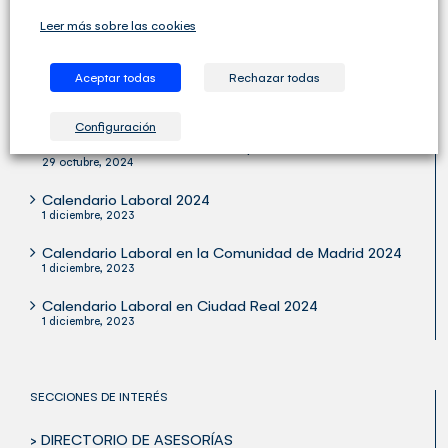
Leer más sobre las cookies
Aceptar todas
Rechazar todas
ÚLTIMOS ARTÍCULOS
Configuración
Publicada la Orden Ministerial para Verifactu
29 octubre, 2024
Calendario Laboral 2024
1 diciembre, 2023
Calendario Laboral en la Comunidad de Madrid 2024
1 diciembre, 2023
Calendario Laboral en Ciudad Real 2024
1 diciembre, 2023
SECCIONES DE INTERÉS
> DIRECTORIO DE ASESORÍAS