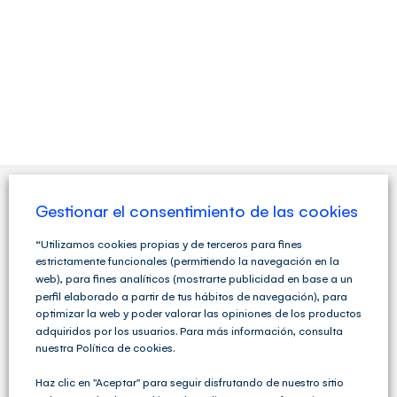
Gestionar el consentimiento de las cookies
QUIENES SOMOS
“Utilizamos cookies propias y de terceros para fines
estrictamente funcionales (permitiendo la navegación en la
web), para fines analíticos (mostrarte publicidad en base a un
perfil elaborado a partir de tus hábitos de navegación), para
optimizar la web y poder valorar las opiniones de los productos
adquiridos por los usuarios. Para más información, consulta
nuestra Política de cookies.
Haz clic en "Aceptar" para seguir disfrutando de nuestro sitio