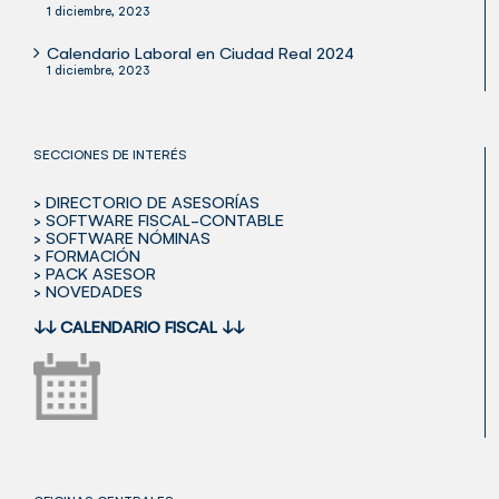
1 diciembre, 2023
Calendario Laboral en Ciudad Real 2024
1 diciembre, 2023
SECCIONES DE INTERÉS
> DIRECTORIO DE ASESORÍAS
> SOFTWARE FISCAL-CONTABLE
> SOFTWARE NÓMINAS
> FORMACIÓN
> PACK ASESOR
> NOVEDADES
↓↓
CALENDARIO FISCAL
↓↓