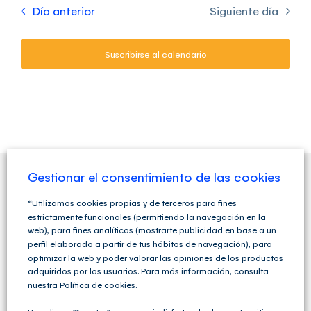
Día anterior
Siguiente día
Suscribirse al calendario
Gestionar el consentimiento de las cookies
QUIENES SOMOS
“Utilizamos cookies propias y de terceros para fines
estrictamente funcionales (permitiendo la navegación en la
web), para fines analíticos (mostrarte publicidad en base a un
perfil elaborado a partir de tus hábitos de navegación), para
optimizar la web y poder valorar las opiniones de los productos
adquiridos por los usuarios. Para más información, consulta
nuestra Política de cookies.