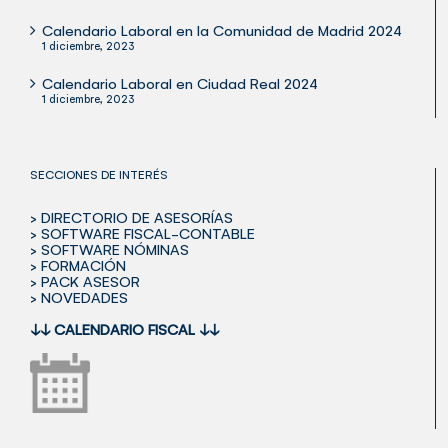
Calendario Laboral en la Comunidad de Madrid 2024
1 diciembre, 2023
Calendario Laboral en Ciudad Real 2024
1 diciembre, 2023
SECCIONES DE INTERÉS
> DIRECTORIO DE ASESORÍAS
> SOFTWARE FISCAL-CONTABLE
> SOFTWARE NÓMINAS
> FORMACIÓN
> PACK ASESOR
> NOVEDADES
↓↓
CALENDARIO FISCAL
↓↓