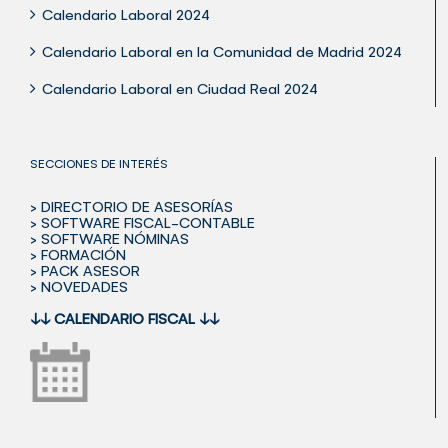
Calendario Laboral 2024
Calendario Laboral en la Comunidad de Madrid 2024
Calendario Laboral en Ciudad Real 2024
SECCIONES DE INTERÉS
> DIRECTORIO DE ASESORÍAS
> SOFTWARE FISCAL-CONTABLE
> SOFTWARE NÓMINAS
> FORMACIÓN
> PACK ASESOR
> NOVEDADES
↓↓
CALENDARIO FISCAL
↓↓