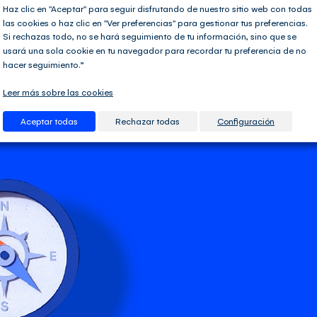
Haz clic en "Aceptar" para seguir disfrutando de nuestro sitio web con todas
las cookies o haz clic en "Ver preferencias" para gestionar tus preferencias.
Si rechazas todo, no se hará seguimiento de tu información, sino que se
usará una sola cookie en tu navegador para recordar tu preferencia de no
hacer seguimiento.”
Leer más sobre las cookies
Aceptar todas
Rechazar todas
Configuración