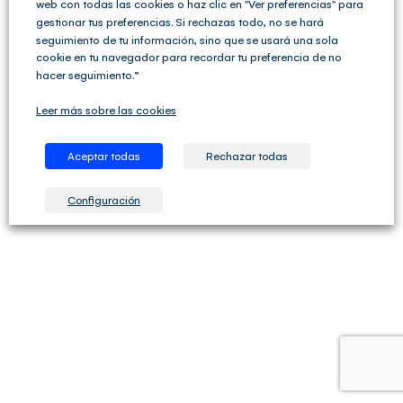
web con todas las cookies o haz clic en "Ver preferencias" para
gestionar tus preferencias. Si rechazas todo, no se hará
seguimiento de tu información, sino que se usará una sola
cookie en tu navegador para recordar tu preferencia de no
hacer seguimiento.”
Leer más sobre las cookies
Aceptar todas
Rechazar todas
Configuración